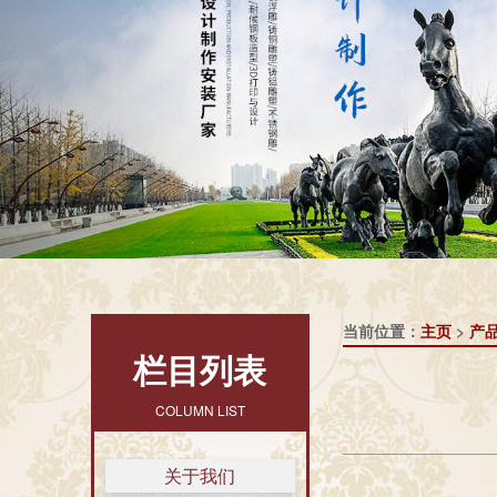
当前位置：
主页
>
产
栏目列表
COLUMN LIST
关于我们