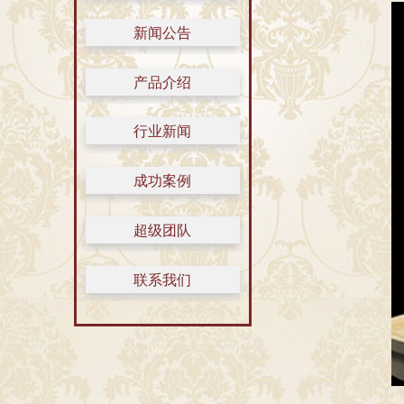
新闻公告
产品介绍
行业新闻
成功案例
超级团队
联系我们