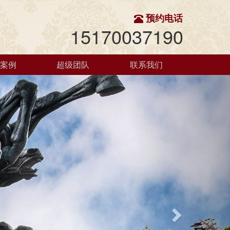
预约电话
15170037190
功案例
超级团队
联系我们
Next